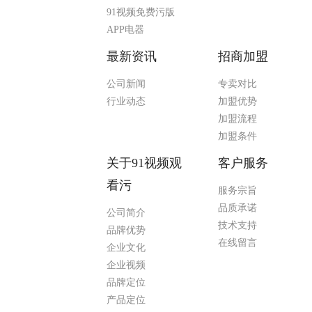
91视频免费污版
APP电器
最新资讯
招商加盟
公司新闻
专卖对比
行业动态
加盟优势
加盟流程
加盟条件
关于91视频观
客户服务
看污
服务宗旨
品质承诺
公司简介
技术支持
品牌优势
在线留言
企业文化
企业视频
品牌定位
产品定位