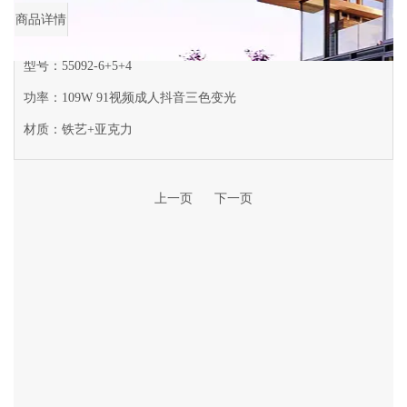
商品详情
型号：55092-6+5+4
功率：109W 91视频成人抖音三色变光
材质：铁艺+亚克力
上一页
下一页