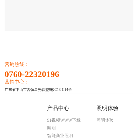
营销热线：
0760-22320196
营销中心：
广东省中山市古镇星光联盟9楼C13-C14卡
产品中心
照明体验
91视频WWW下载
照明体验
照明
智能商业照明