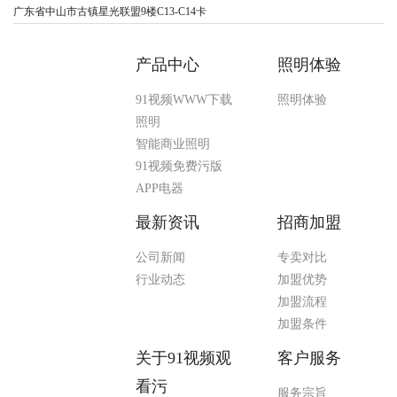
广东省中山市古镇星光联盟9楼C13-C14卡
产品中心
照明体验
91视频WWW下载
照明体验
照明
智能商业照明
91视频免费污版
APP电器
最新资讯
招商加盟
公司新闻
专卖对比
行业动态
加盟优势
加盟流程
加盟条件
关于91视频观
客户服务
看污
服务宗旨