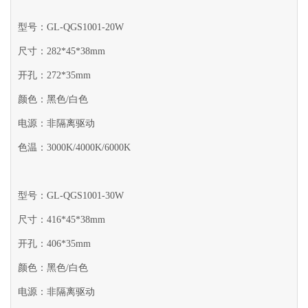
型号：GL-QGS1001-20W
尺寸：282*45*38mm
开孔：272*35mm
颜色：黑色/白色
电源：非隔离驱动
色温：3000K/4000K/6000K
型号：GL-QGS1001-30W
尺寸：416*45*38mm
开孔：406*35mm
颜色：黑色/白色
电源：非隔离驱动