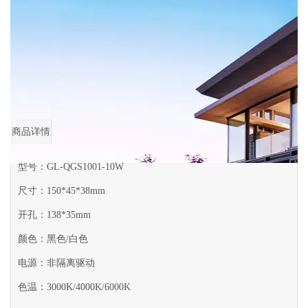
商品详情
首页
>
商品详情
嵌入式格栅灯
商品详情
型号：GL-QGS1001-10W
尺寸：150*45*38mm
开孔：138*35mm
颜色：黑色/白色
电源：非隔离驱动
色温：3000K/4000K/6000K