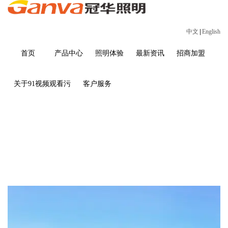
中文
|
English
首页
产品中心
照明体验
最新资讯
招商加盟
关于91视频观看污
客户服务