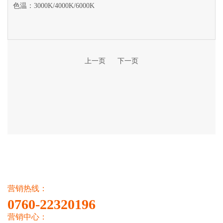
色温：3000K/4000K/6000K
上一页
下一页
营销热线：
0760-22320196
营销中心：